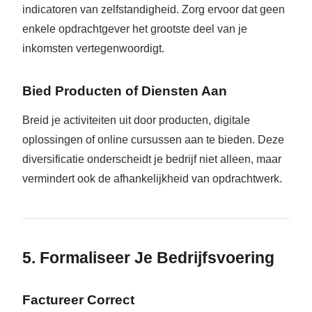
indicatoren van zelfstandigheid. Zorg ervoor dat geen
enkele opdrachtgever het grootste deel van je
inkomsten vertegenwoordigt.
Bied Producten of Diensten Aan
Breid je activiteiten uit door producten, digitale
oplossingen of online cursussen aan te bieden. Deze
diversificatie onderscheidt je bedrijf niet alleen, maar
vermindert ook de afhankelijkheid van opdrachtwerk.
5. Formaliseer Je Bedrijfsvoering
Factureer Correct