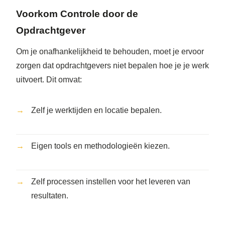
Voorkom Controle door de
Opdrachtgever
Om je onafhankelijkheid te behouden, moet je ervoor
zorgen dat opdrachtgevers niet bepalen hoe je je werk
uitvoert. Dit omvat:
Zelf je werktijden en locatie bepalen.
Eigen tools en methodologieën kiezen.
Zelf processen instellen voor het leveren van
resultaten.