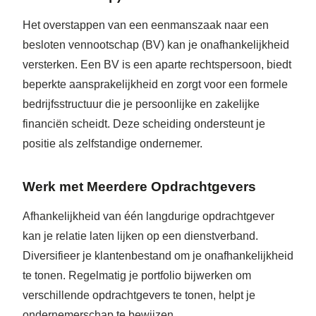
Het overstappen van een eenmanszaak naar een
besloten vennootschap (BV) kan je onafhankelijkheid
versterken. Een BV is een aparte rechtspersoon, biedt
beperkte aansprakelijkheid en zorgt voor een formele
bedrijfsstructuur die je persoonlijke en zakelijke
financiën scheidt. Deze scheiding ondersteunt je
positie als zelfstandige ondernemer.
Werk met Meerdere Opdrachtgevers
Afhankelijkheid van één langdurige opdrachtgever
kan je relatie laten lijken op een dienstverband.
Diversifieer je klantenbestand om je onafhankelijkheid
te tonen. Regelmatig je portfolio bijwerken om
verschillende opdrachtgevers te tonen, helpt je
ondernemerschap te bewijzen.