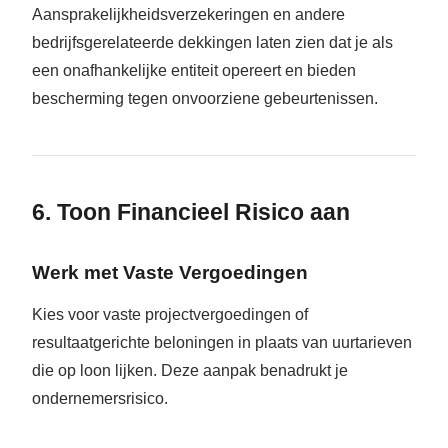
Aansprakelijkheidsverzekeringen en andere
bedrijfsgerelateerde dekkingen laten zien dat je als
een onafhankelijke entiteit opereert en bieden
bescherming tegen onvoorziene gebeurtenissen.
6. Toon Financieel Risico aan
Werk met Vaste Vergoedingen
Kies voor vaste projectvergoedingen of
resultaatgerichte beloningen in plaats van uurtarieven
die op loon lijken. Deze aanpak benadrukt je
ondernemersrisico.