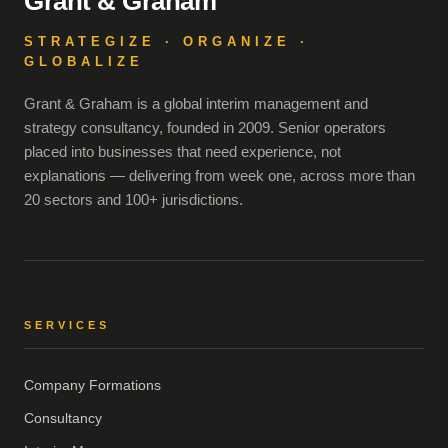
Grant & Graham
STRATEGIZE · ORGANIZE ·
GLOBALIZE
Grant & Graham is a global interim management and
strategy consultancy, founded in 2009. Senior operators
placed into businesses that need experience, not
explanations — delivering from week one, across more than
20 sectors and 100+ jurisdictions.
SERVICES
Company Formations
Consultancy