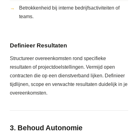
Betrokkenheid bij interne bedrijfsactiviteiten of
teams.
Definieer Resultaten
Structureer overeenkomsten rond specifieke
resultaten of projectdoelstellingen. Vermijd open
contracten die op een dienstverband lijken. Definieer
tijdlijnen, scope en verwachte resultaten duidelijk in je
overeenkomsten.
3. Behoud Autonomie