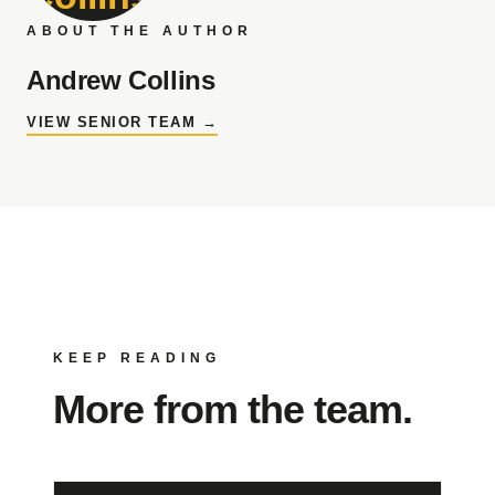
ABOUT THE AUTHOR
Andrew Collins
VIEW SENIOR TEAM →
KEEP READING
More from the team.