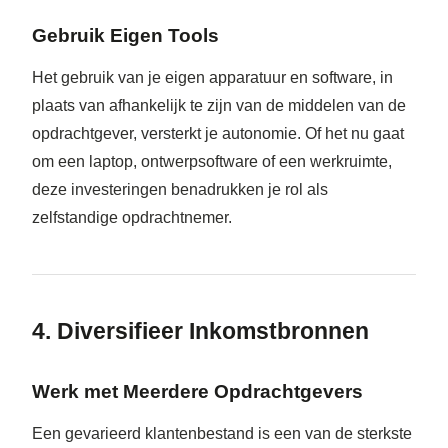
Gebruik Eigen Tools
Het gebruik van je eigen apparatuur en software, in
plaats van afhankelijk te zijn van de middelen van de
opdrachtgever, versterkt je autonomie. Of het nu gaat
om een laptop, ontwerpsoftware of een werkruimte,
deze investeringen benadrukken je rol als
zelfstandige opdrachtnemer.
4. Diversifieer Inkomstbronnen
Werk met Meerdere Opdrachtgevers
Een gevarieerd klantenbestand is een van de sterkste