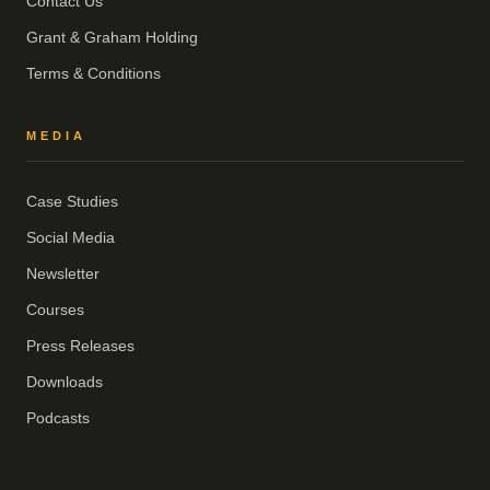
Contact Us
Grant & Graham Holding
Terms & Conditions
MEDIA
Case Studies
Social Media
Newsletter
Courses
Press Releases
Downloads
Podcasts