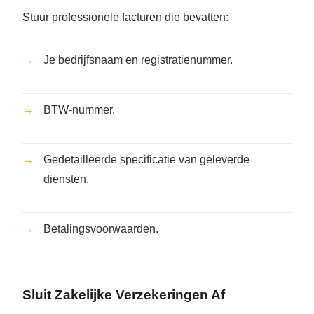
Stuur professionele facturen die bevatten:
Je bedrijfsnaam en registratienummer.
BTW-nummer.
Gedetailleerde specificatie van geleverde
diensten.
Betalingsvoorwaarden.
Sluit Zakelijke Verzekeringen Af