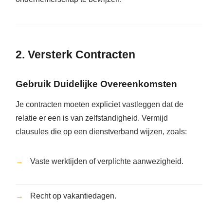
2. Versterk Contracten
Gebruik Duidelijke Overeenkomsten
Je contracten moeten expliciet vastleggen dat de
relatie er een is van zelfstandigheid. Vermijd
clausules die op een dienstverband wijzen, zoals:
Vaste werktijden of verplichte aanwezigheid.
Recht op vakantiedagen.