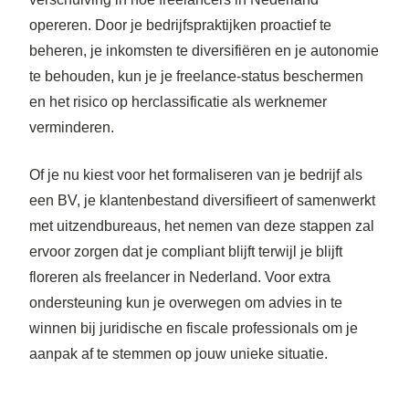
opereren. Door je bedrijfspraktijken proactief te
beheren, je inkomsten te diversifiëren en je autonomie
te behouden, kun je je freelance-status beschermen
en het risico op herclassificatie als werknemer
verminderen.
Of je nu kiest voor het formaliseren van je bedrijf als
een BV, je klantenbestand diversifieert of samenwerkt
met uitzendbureaus, het nemen van deze stappen zal
ervoor zorgen dat je compliant blijft terwijl je blijft
floreren als freelancer in Nederland. Voor extra
ondersteuning kun je overwegen om advies in te
winnen bij juridische en fiscale professionals om je
aanpak af te stemmen op jouw unieke situatie.