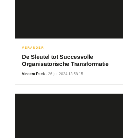
VERANDER
De Sleutel tot Succesvolle
Organisatorische Transformatie
Vincent Peek
· 26-jul-2024 13:58:15