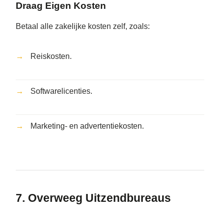
Draag Eigen Kosten
Betaal alle zakelijke kosten zelf, zoals:
Reiskosten.
Softwarelicenties.
Marketing- en advertentiekosten.
7. Overweeg Uitzendbureaus