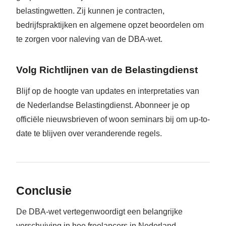
belastingwetten. Zij kunnen je contracten,
bedrijfspraktijken en algemene opzet beoordelen om
te zorgen voor naleving van de DBA-wet.
Volg Richtlijnen van de Belastingdienst
Blijf op de hoogte van updates en interpretaties van
de Nederlandse Belastingdienst. Abonneer je op
officiële nieuwsbrieven of woon seminars bij om up-to-
date te blijven over veranderende regels.
Conclusie
De DBA-wet vertegenwoordigt een belangrijke
verschuiving in hoe freelancers in Nederland