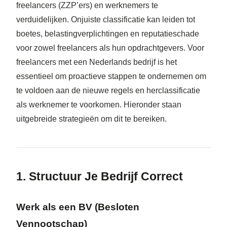
freelancers (ZZP’ers) en werknemers te
verduidelijken. Onjuiste classificatie kan leiden tot
boetes, belastingverplichtingen en reputatieschade
voor zowel freelancers als hun opdrachtgevers. Voor
freelancers met een Nederlands bedrijf is het
essentieel om proactieve stappen te ondernemen om
te voldoen aan de nieuwe regels en herclassificatie
als werknemer te voorkomen. Hieronder staan
uitgebreide strategieën om dit te bereiken.
1. Structuur Je Bedrijf Correct
Werk als een BV (Besloten
Vennootschap)