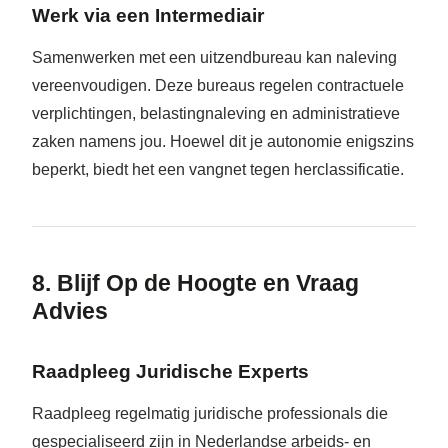
Werk via een Intermediair
Samenwerken met een uitzendbureau kan naleving
vereenvoudigen. Deze bureaus regelen contractuele
verplichtingen, belastingnaleving en administratieve
zaken namens jou. Hoewel dit je autonomie enigszins
beperkt, biedt het een vangnet tegen herclassificatie.
8. Blijf Op de Hoogte en Vraag
Advies
Raadpleeg Juridische Experts
Raadpleeg regelmatig juridische professionals die
gespecialiseerd zijn in Nederlandse arbeids- en