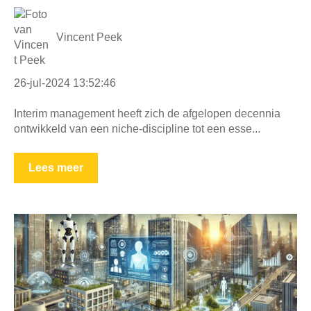
Vincent Peek
26-jul-2024 13:52:46
Interim management heeft zich de afgelopen decennia
ontwikkeld van een niche-discipline tot een esse...
Lees meer