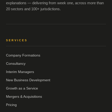
explanations — delivering from week one, across more than
20 sectors and 100+ jurisdictions.
SERVICES
Company Formations
Consultancy
Interim Managers
New Business Development
Growth as a Service
Mergers & Acquisitions
Pricing