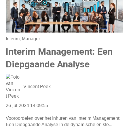
Interim
,
Manager
Interim Management: Een
Diepgaande Analyse
Vincent Peek
26-jul-2024 14:09:55
Vooroordelen over het Inhuren van Interim Management:
Een Diepgaande Analyse In de dynamische en ste...