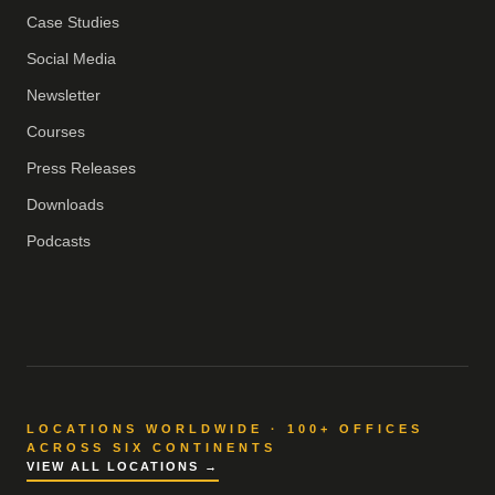
Case Studies
Social Media
Newsletter
Courses
Press Releases
Downloads
Podcasts
LOCATIONS WORLDWIDE · 100+ OFFICES
ACROSS SIX CONTINENTS
VIEW ALL LOCATIONS →