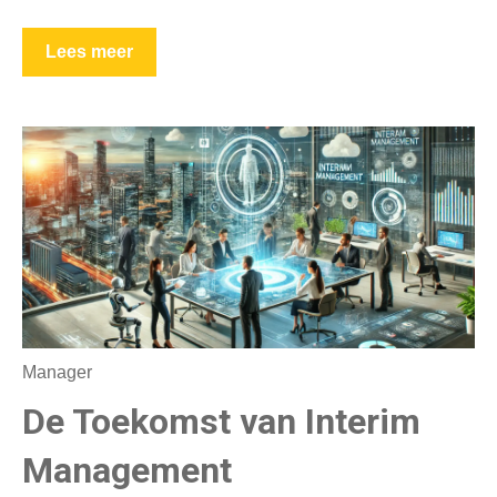
Lees meer
Manager
De Toekomst van Interim
Management