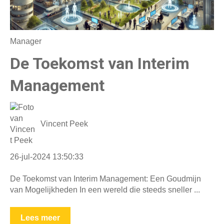
Manager
De Toekomst van Interim
Management
Vincent Peek
26-jul-2024 13:50:33
De Toekomst van Interim Management: Een Goudmijn
van Mogelijkheden In een wereld die steeds sneller ...
Lees meer