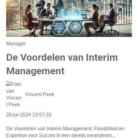
Manager
De Voordelen van Interim
Management
Vincent Peek
26-jul-2024 13:57:20
De Voordelen van Interim Management: Flexibiliteit en
Expertise voor Succes In een steeds veranderen...