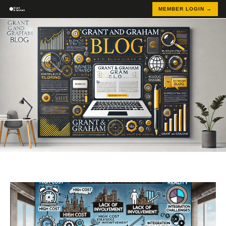
MEMBER LOGIN →