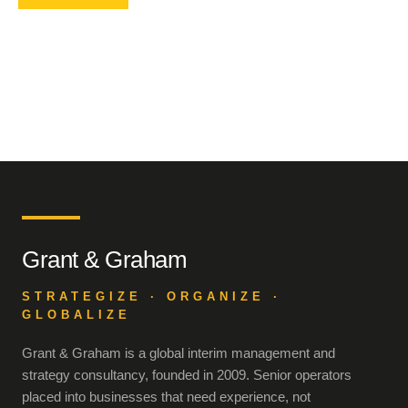
Grant & Graham
STRATEGIZE · ORGANIZE ·
GLOBALIZE
Grant & Graham is a global interim management and
strategy consultancy, founded in 2009. Senior operators
placed into businesses that need experience, not