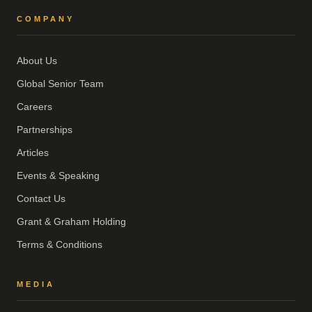
COMPANY
About Us
Global Senior Team
Careers
Partnerships
Articles
Events & Speaking
Contact Us
Grant & Graham Holding
Terms & Conditions
MEDIA