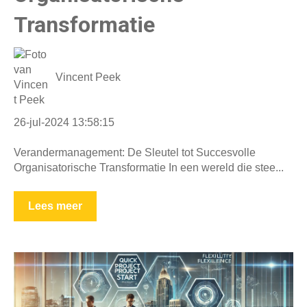
Transformatie
Vincent Peek
26-jul-2024 13:58:15
Verandermanagement: De Sleutel tot Succesvolle
Organisatorische Transformatie In een wereld die stee...
Lees meer